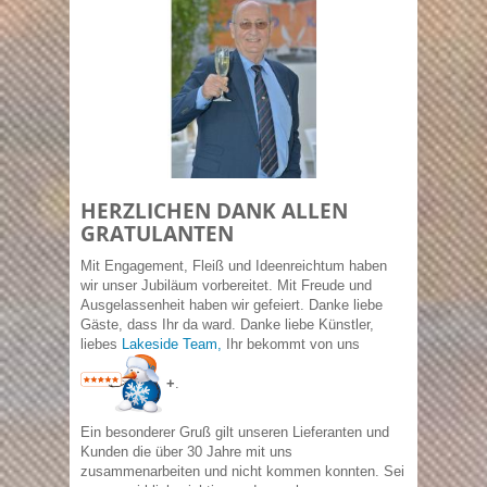
HERZLICHEN DANK ALLEN
GRATULANTEN
Mit Engagement, Fleiß und Ideenreichtum haben
wir unser Jubiläum vorbereitet. Mit Freude und
Ausgelassenheit haben wir gefeiert. Danke liebe
Gäste, dass Ihr da ward. Danke liebe Künstler,
liebes
Lakeside Team,
Ihr bekommt von uns
+
.
Ein besonderer Gruß gilt unseren Lieferanten und
Kunden die über 30 Jahre mit uns
zusammenarbeiten und nicht kommen konnten. Sei