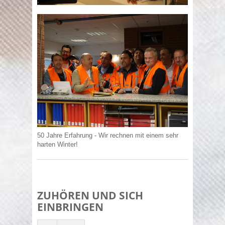
50 Jahre Erfahrung - Wir rechnen mit einem sehr
harten Winter!
ZUHÖREN UND SICH
EINBRINGEN