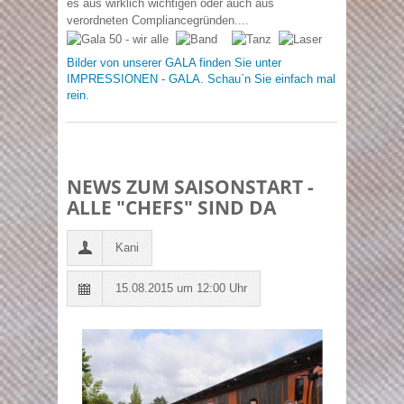
es aus wirklich wichtigen oder auch aus
verordneten Compliancegründen....
Bilder von unserer GALA finden Sie unter
IMPRESSIONEN - GALA. Schau`n Sie einfach mal
rein.
NEWS ZUM SAISONSTART -
ALLE "CHEFS" SIND DA
Kani
15.08.2015 um 12:00 Uhr