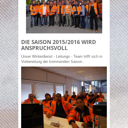
DIE SAISON 2015/2016 WIRD
ANSPRUCHSVOLL
Unser Winterdienst - Leitungs - Team trifft sich in
Vorbereitung der kommenden Saison.