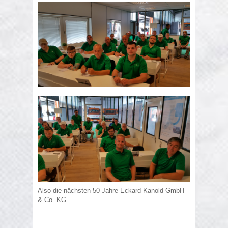
Also die nächsten 50 Jahre Eckard Kanold GmbH
& Co. KG.