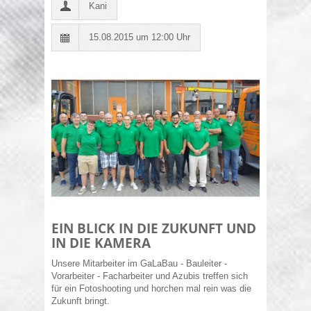
Kani
15.08.2015 um 12:00 Uhr
EIN BLICK IN DIE ZUKUNFT UND
IN DIE KAMERA
Unsere Mitarbeiter im GaLaBau - Bauleiter -
Vorarbeiter - Facharbeiter und Azubis treffen sich
für ein Fotoshooting und horchen mal rein was die
Zukunft bringt.