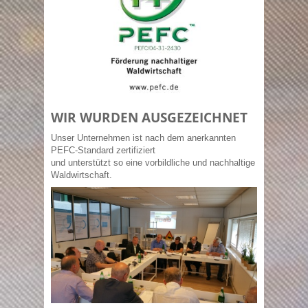
WIR WURDEN AUSGEZEICHNET
Unser Unternehmen ist nach dem anerkannten
PEFC-Standard zertifiziert
und unterstützt so eine vorbildliche und nachhaltige
Waldwirtschaft.