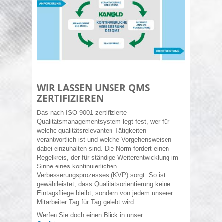
WIR LASSEN UNSER QMS
ZERTIFIZIEREN
Das nach ISO 9001 zertifizierte
Qualitätsmanagementsystem legt fest, wer für
welche qualitätsrelevanten Tätigkeiten
verantwortlich ist und welche Vorgehensweisen
dabei einzuhalten sind. Die Norm fordert einen
Regelkreis, der für ständige Weiterentwicklung im
Sinne eines kontinuierlichen
Verbesserungsprozesses (KVP) sorgt. So ist
gewährleistet, dass Qualitätsorientierung keine
Eintagsfliege bleibt, sondern von jedem unserer
Mitarbeiter Tag für Tag gelebt wird.
Werfen Sie doch einen Blick in unser