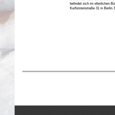
befindet sich im elterlichen B
Kurfürstenstraße 31 in Berlin 